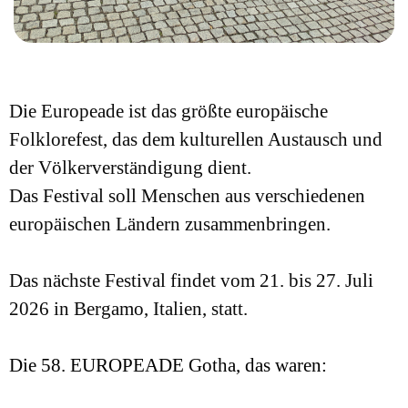
Die Europeade ist das größte europäische
Folklorefest, das dem kulturellen Austausch und
der Völkerverständigung dient.
Das Festival soll Menschen aus verschiedenen
europäischen Ländern zusammenbringen.
Das nächste Festival findet vom 21. bis 27. Juli
2026 in Bergamo, Italien, statt.
Die 58. EUROPEADE Gotha, das waren: