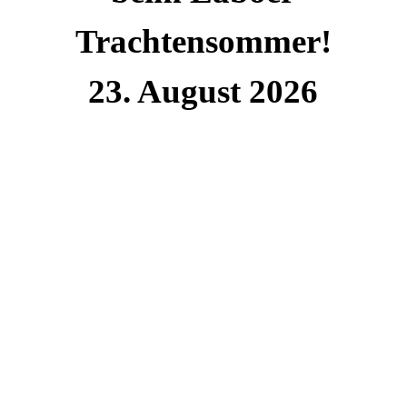
Trachtensommer!
23. August 2026