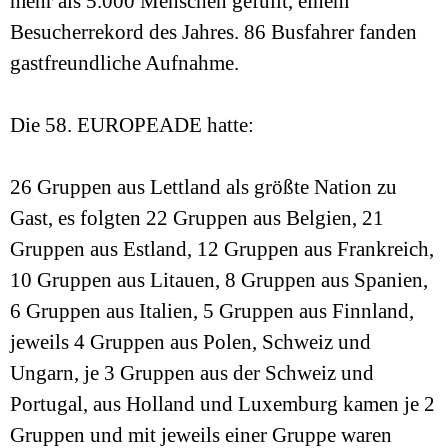
mehr als 5.000 Menschen gefüllt, einem
Besucherrekord des Jahres. 86 Busfahrer fanden
gastfreundliche Aufnahme.
Die 58. EUROPEADE hatte:
26 Gruppen aus Lettland als größte Nation zu
Gast, es folgten 22 Gruppen aus Belgien, 21
Gruppen aus Estland, 12 Gruppen aus Frankreich,
10 Gruppen aus Litauen, 8 Gruppen aus Spanien,
6 Gruppen aus Italien, 5 Gruppen aus Finnland,
jeweils 4 Gruppen aus Polen, Schweiz und
Ungarn, je 3 Gruppen aus der Schweiz und
Portugal, aus Holland und Luxemburg kamen je 2
Gruppen und mit jeweils einer Gruppe waren