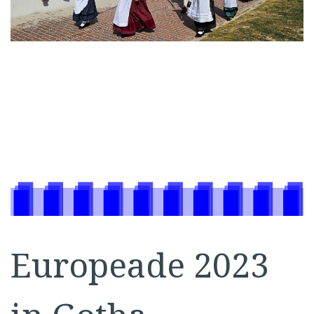
Europeade 2023