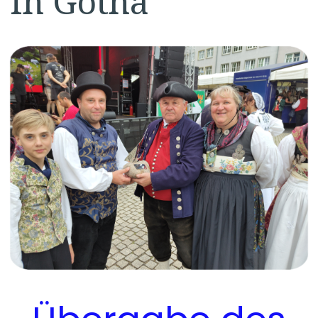
in Gotha