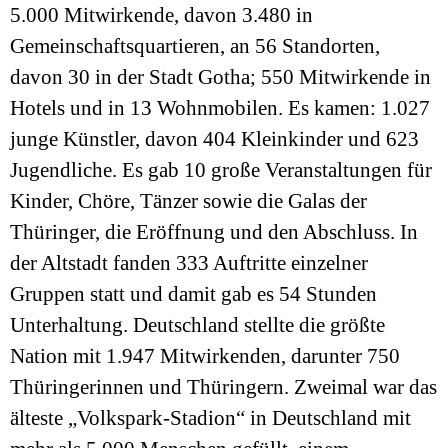
5.000 Mitwirkende, davon 3.480 in
Gemeinschaftsquartieren, an 56 Standorten,
davon 30 in der Stadt Gotha; 550 Mitwirkende in
Hotels und in 13 Wohnmobilen. Es kamen: 1.027
junge Künstler, davon 404 Kleinkinder und 623
Jugendliche. Es gab 10 große Veranstaltungen für
Kinder, Chöre, Tänzer sowie die Galas der
Thüringer, die Eröffnung und den Abschluss. In
der Altstadt fanden 333 Auftritte einzelner
Gruppen statt und damit gab es 54 Stunden
Unterhaltung. Deutschland stellte die größte
Nation mit 1.947 Mitwirkenden, darunter 750
Thüringerinnen und Thüringern. Zweimal war das
älteste „Volkspark-Stadion“ in Deutschland mit