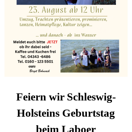
Feiern wir Schleswig-
Holsteins Geburtstag
beim Laboer