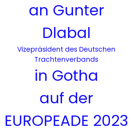
an Gunter
Dlabal
Vizepräsident des Deutschen
Trachtenverbands
in Gotha
auf der
EUROPEADE 2023